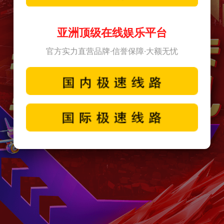
亚洲顶级在线娱乐平台
官方实力直营品牌·信誉保障·大额无忧